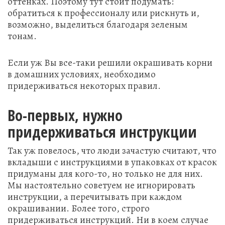
оттенках. Поэтому тут стоит подумать:
обратиться к профессионалу или рискнуть и,
возможно, выделиться благодаря зеленым
тонам.
Если уж Вы все-таки решили окрашивать корни
в домашних условиях, необходимо
придерживаться некоторых правил.
Во-первых, нужно
придерживаться инструкции
Так уж повелось, что люди зачастую считают, что
вкладыши с инструкциями в упаковках от красок
придуманы для кого-то, но только не для них.
Мы настоятельно советуем не игнорировать
инструкции, а перечитывать при каждом
окрашивании. Более того, строго
придерживаться инструкций. Ни в коем случае