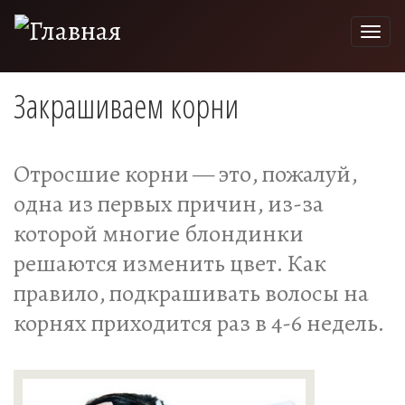
Togg
navi
Закрашиваем корни
Отросшие корни — это, пожалуй,
одна из первых причин, из-за
которой многие блондинки
решаются изменить цвет. Как
правило, подкрашивать волосы на
корнях приходится раз в 4-6 недель.