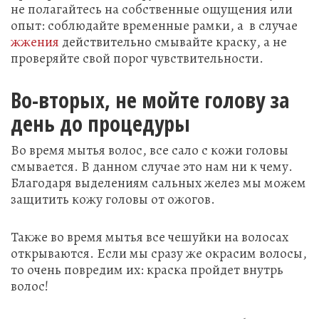
не полагайтесь на собственные ощущения или
опыт: соблюдайте временные рамки, а в случае
жжения
действительно смывайте краску, а не
проверяйте свой порог чувствительности.
Во-вторых, не мойте голову за
день до процедуры
Во время мытья волос, все сало с кожи головы
смывается. В данном случае это нам ни к чему.
Благодаря выделениям сальных желез мы можем
защитить кожу головы от ожогов.
Также во время мытья все чешуйки на волосах
открываются. Если мы сразу же окрасим волосы,
то очень повредим их: краска пройдет внутрь
волос!