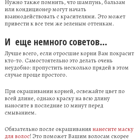
Нужно также помнить, что шампунь, бальзам
или кондиционер могут начать
взаимодействовать с красителями. Это может
привести к все тем же зеленым оттенкам.
И еще немного советов…
Лучше всего, если отросшие корни Вам покрасит
кто-то. Самостоятельно это делать очень
неудобно: пропустить несколько прядей в этом
случае проще простого.
При окрашивании корней, освежайте цвет по
всей длине, однако краску на всю длину
наносите в последние 10 минут перед
смыванием.
Обязательно после окрашивания
нанесите маску
для волос
! Это поможет Вашим волосам скорее