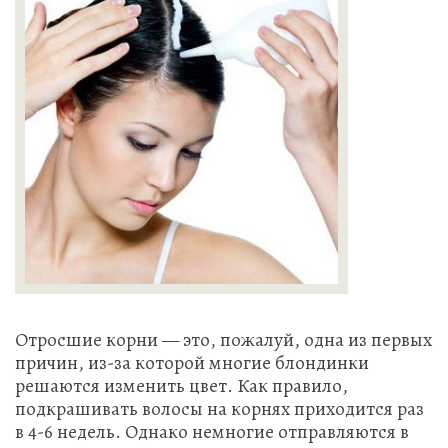
Отросшие корни — это, пожалуй, одна из первых
причин, из-за которой многие блондинки
решаются изменить цвет. Как правило,
подкрашивать волосы на корнях приходится раз
в 4-6 недель. Однако немногие отправляются в