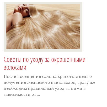
Советы по уходу за окрашенными
волосами
После посещения салона красоты с целью
получения желаемого цвета волос, сразу же
необходим правильный уход за ними в
зависимости от …