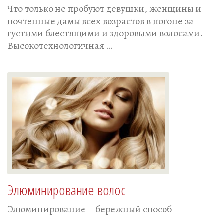
Что только не пробуют девушки, женщины и
почтенные дамы всех возрастов в погоне за
густыми блестящими и здоровыми волосами.
Высокотехнологичная …
Элюминирование волос
Элюминирование – бережный способ