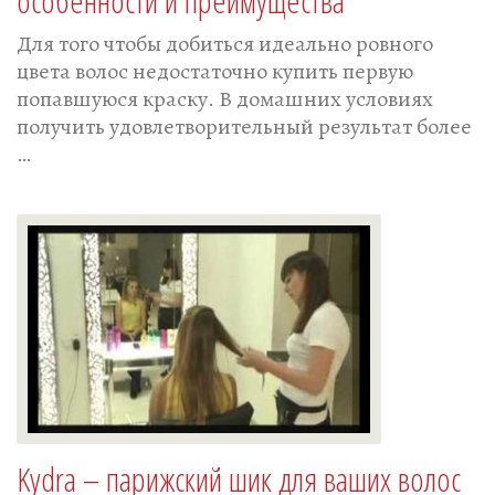
особенности и преимущества
Для того чтобы добиться идеально ровного
цвета волос недостаточно купить первую
попавшуюся краску. В домашних условиях
получить удовлетворительный результат более
…
Kydra – парижский шик для ваших волос