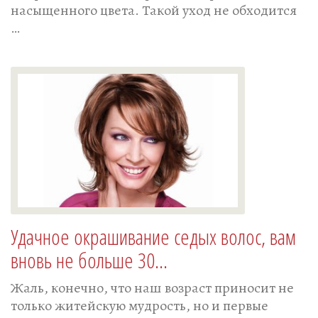
насыщенного цвета. Такой уход не обходится
…
Удачное окрашивание седых волос, вам
вновь не больше 30…
Жаль, конечно, что наш возраст приносит не
только житейскую мудрость, но и первые