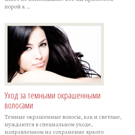
порой к …
Уход за темными окрашенными
волосами
Темные окрашенные волосы, как и светлые,
нуждаются в специальном уходе,
направленном на сохранение яркого