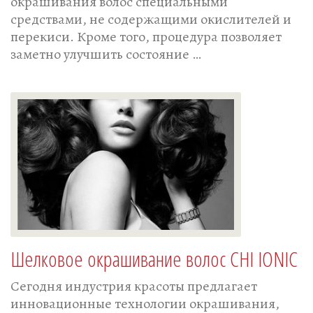
окрашивания волос специальными
средствами, не содержащими окислителей и
перекиси. Кроме того, процедура позволяет
заметно улучшить состояние …
Шелковое окрашивание волос CHI IONIC
Сегодня индустрия красоты предлагает
инновационные технологии окрашивания,