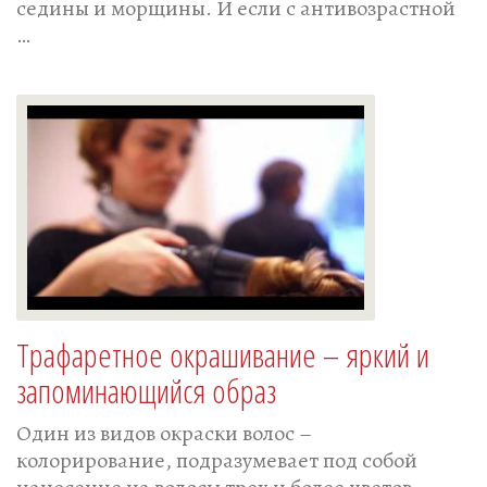
седины и морщины. И если с антивозрастной
…
Трафаретное окрашивание – яркий и
запоминающийся образ
Один из видов окраски волос –
колорирование, подразумевает под собой